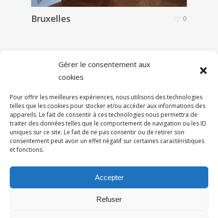
Bruxelles
0
Gérer le consentement aux
cookies
Pour offrir les meilleures expériences, nous utilisons des technologies
telles que les cookies pour stocker et/ou accéder aux informations des
appareils. Le fait de consentir à ces technologies nous permettra de
traiter des données telles que le comportement de navigation ou les ID
uniques sur ce site. Le fait de ne pas consentir ou de retirer son
consentement peut avoir un effet négatif sur certaines caractéristiques
Cookies
et fonctions.
Politique de confidentialité
Accepter
Refuser
© 2026 BentDeco.