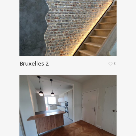
Bruxelles 2
0