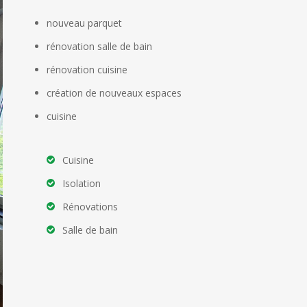
nouveau parquet
rénovation salle de bain
rénovation cuisine
création de nouveaux espaces
cuisine
Cuisine
Isolation
Rénovations
Salle de bain