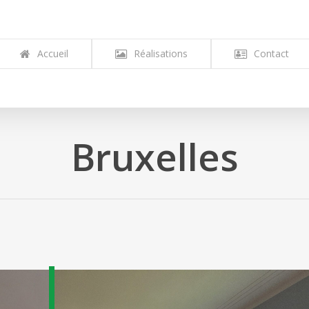
Accueil
Réalisations
Contact
Bruxelles