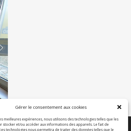
Gérer le consentement aux cookies
les meilleures expériences, nous utilisons des technologies telles que les
r stocker et/ou accéder aux informations des appareils. Le fait de
 ces technologies nous permettra de traiter des données telles que le